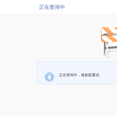
正在查询中
正在查询中，请刷新重试