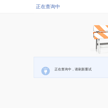
正在查询中
正在查询中，请刷新重试